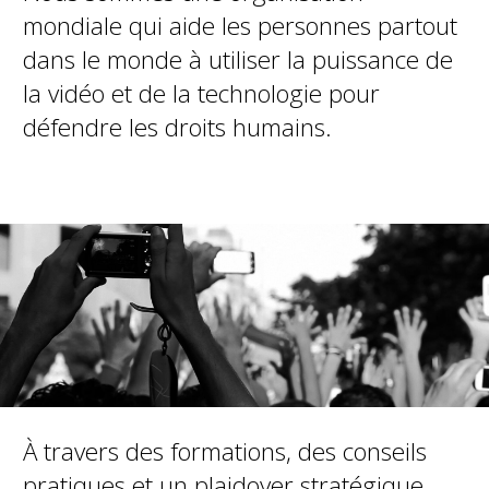
mondiale qui aide les personnes partout
dans le monde à utiliser la puissance de
la vidéo et de la technologie pour
défendre les droits humains.
À travers des formations, des conseils
pratiques et un plaidoyer stratégique,