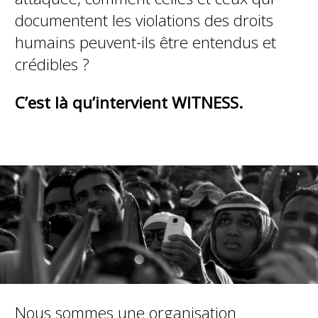
documentent les violations des droits
humains peuvent-ils être entendus et
crédibles ?
C’est là qu’intervient WITNESS.
Nous sommes une organisation