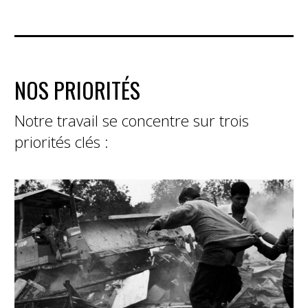
NOS PRIORITÉS
Notre travail se concentre sur trois
priorités clés :