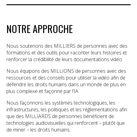
NOTRE APPROCHE
Nous soutenons des MILLIERS de personnes avec des
formations et des outils pour raconter leurs histoires et
renforcer la crédibilité de leurs documentations vidéo.
Nous équipons des MILLIONS de personnes avec des
ressources et des conseils pour utiliser la vidéo afin de
défendre les droits humains dans un monde de plus en
plus complexe et façonné par l’IA.
Nous façonnons les systèmes technologiques, les
infrastructures, les politiques et les réglementations afin
que des MILLIARDS de personnes bénéficient de
technologies audiovisuelles qui renforcent – plutôt que
de miner – les droits humains.