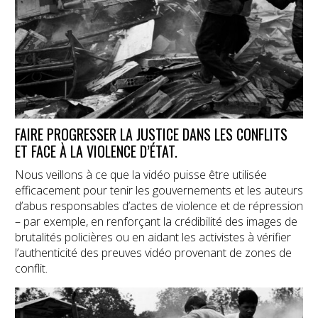
FAIRE PROGRESSER LA JUSTICE DANS LES CONFLITS
ET FACE À LA VIOLENCE D’ÉTAT.
Nous veillons à ce que la vidéo puisse être utilisée
efficacement pour tenir les gouvernements et les auteurs
d’abus responsables d’actes de violence et de répression
– par exemple, en renforçant la crédibilité des images de
brutalités policières ou en aidant les activistes à vérifier
l’authenticité des preuves vidéo provenant de zones de
conflit.