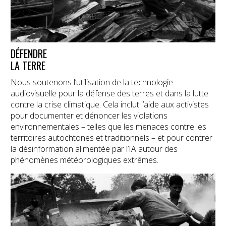
DÉFENDRE
LA TERRE
Nous soutenons l’utilisation de la technologie
audiovisuelle pour la défense des terres et dans la lutte
contre la crise climatique. Cela inclut l’aide aux activistes
pour documenter et dénoncer les violations
environnementales – telles que les menaces contre les
territoires autochtones et traditionnels – et pour contrer
la désinformation alimentée par l’IA autour des
phénomènes météorologiques extrêmes.