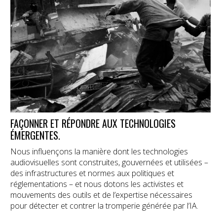
FAÇONNER ET RÉPONDRE AUX TECHNOLOGIES
ÉMERGENTES.
Nous influençons la manière dont les technologies
audiovisuelles sont construites, gouvernées et utilisées –
des infrastructures et normes aux politiques et
réglementations – et nous dotons les activistes et
mouvements des outils et de l’expertise nécessaires
pour détecter et contrer la tromperie générée par l’IA.