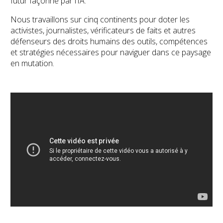
futur façonné par l’IA.
Nous travaillons sur cinq continents pour doter les
activistes, journalistes, vérificateurs de faits et autres
défenseurs des droits humains des outils, compétences
et stratégies nécessaires pour naviguer dans ce paysage
en mutation.