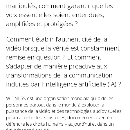
manipulés, comment garantir que les
voix essentielles soient entendues,
amplifiées et protégées ?
Comment établir l’authenticité de la
vidéo lorsque la vérité est constamment
remise en question ? Et comment
s’adapter de manière proactive aux
transformations de la communication
induites par l’intelligence artificielle (IA) ?
WITNESS est une organisation mondiale qui aide les
personnes partout dans le monde à exploiter la
puissance de la vidéo et des technologies audiovisuelles
pour raconter leurs histoires, documenter la vérité et
défendre les droits humains – aujourd’hui et dans un