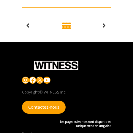
Instagram
Facebook
X
YouTube
Copyright © WITNESS Inc
Contactez-nous
Les pages suivantes sont disponibles
uniquement en anglais :