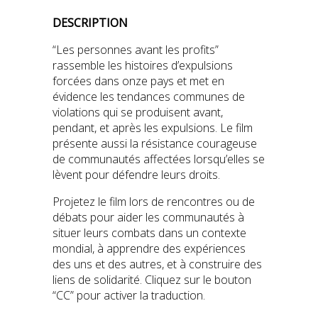
DESCRIPTION
“Les personnes avant les profits”
rassemble les histoires d’expulsions
forcées dans onze pays et met en
évidence les tendances communes de
violations qui se produisent avant,
pendant, et après les expulsions. Le film
présente aussi la résistance courageuse
de communautés affectées lorsqu’elles se
lèvent pour défendre leurs droits.
Projetez le film lors de rencontres ou de
débats pour aider les communautés à
situer leurs combats dans un contexte
mondial, à apprendre des expériences
des uns et des autres, et à construire des
liens de solidarité.
Cliquez sur le bouton
“CC” pour activer la traduction.