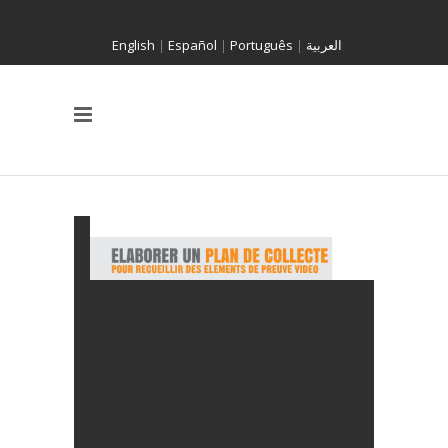
English
|
Español
|
Português
|
العربية