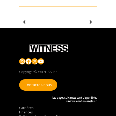
Instagram
Facebook
X
YouTube
Copyright © WITNESS Inc
Contactez-nous
Les pages suivantes sont disponibles
uniquement en anglais :
Carrières
Finances