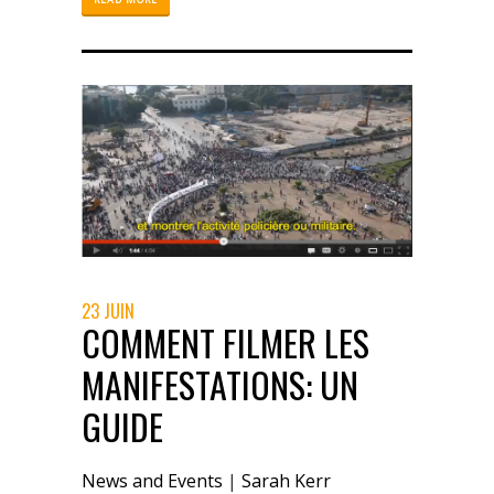
23 JUIN
COMMENT FILMER LES
MANIFESTATIONS: UN
GUIDE
News and Events
|
Sarah Kerr