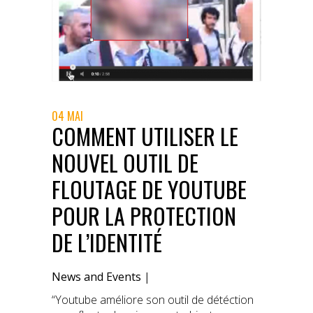
04 MAI
COMMENT UTILISER LE
NOUVEL OUTIL DE
FLOUTAGE DE YOUTUBE
POUR LA PROTECTION
DE L’IDENTITÉ
News and Events
|
“Youtube améliore son outil de détéction