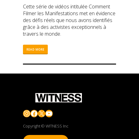
Cette série de vidéos intitulée Comment
Filmer les Manifestations met en évidence
des défis réels que nous avons identifiés
grâce à des activistes exceptionnels à
travers le monde.
READ MORE
Instagram
Facebook
X
YouTube
Copyright © WITNESS Inc