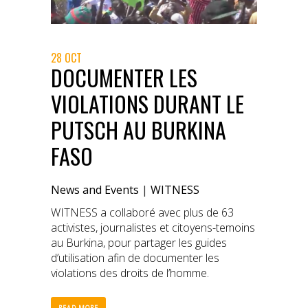
28 OCT
DOCUMENTER LES
VIOLATIONS DURANT LE
PUTSCH AU BURKINA
FASO
News and Events
|
WITNESS
WITNESS a collaboré avec plus de 63
activistes, journalistes et citoyens-temoins
au Burkina, pour partager les guides
d’utilisation afin de documenter les
violations des droits de l’homme.
READ MORE