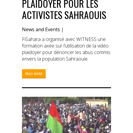
PLAIDOYER POUR LES
ACTIVISTES SAHRAOUIS
News and Events
|
FiSahara a organisé avec WITNESS une
formation axée sur l’utilisation de la vidéo
plaidoyer pour dénoncer les abus commis
envers la population Sahraouie.
READ MORE