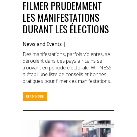
FILMER PRUDEMMENT
LES MANIFESTATIONS
DURANT LES ÉLECTIONS
News and Events
|
Des manifestations, parfois violentes, se
déroulent dans des pays africains se
trouvant en période électorale. WITNESS
a établi une liste de conseils et bonnes
pratiques pour filmer ces manifestations
prudemment et efficacement.
READ MORE