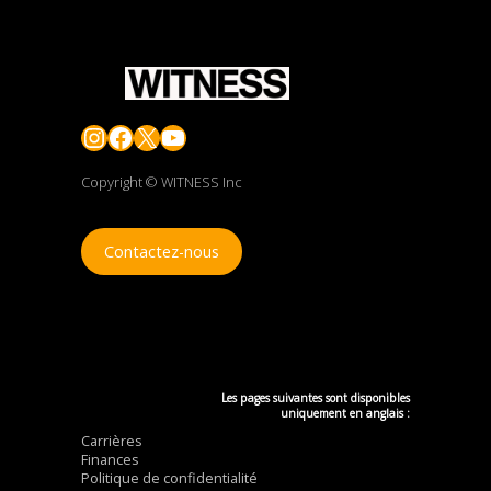
Instagram
Facebook
X
YouTube
Copyright © WITNESS Inc
Contactez-nous
Les pages suivantes sont disponibles
uniquement en anglais :
Carrières
Finances
Politique de confidentialité