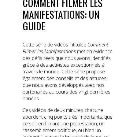
COMMENT FILMER LES
MANIFESTATIONS: UN
GUIDE
Cette série de vidéos intitulée
Comment
Filmer les Manifestations
met en évidence
des défis réels que nous avons identifiés
grâce à des activistes exceptionnels à
travers le monde. Cette série propose
également des conseils et des astuces
que nous avons développés avec nos
partenaires au cours des vingt dernières
années.
Ces vidéos de deux minutes chacune
abordent cinq points très importants, que
ce soit en filmant une protestation, un
rassemblement politique, ou bien un
incident illustrant la brutalité de la police.