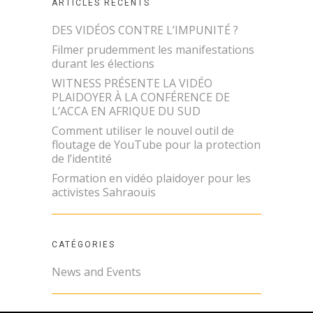
ARTICLES RÉCENTS
DES VIDÉOS CONTRE L’IMPUNITÉ ?
Filmer prudemment les manifestations
durant les élections
WITNESS PRÉSENTE LA VIDÉO
PLAIDOYER À LA CONFÉRENCE DE
L’ACCA EN AFRIQUE DU SUD
Comment utiliser le nouvel outil de
floutage de YouTube pour la protection
de l’identité
Formation en vidéo plaidoyer pour les
activistes Sahraouis
CATÉGORIES
News and Events