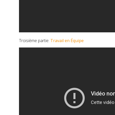
Troisième partie:
Travail en Équipe