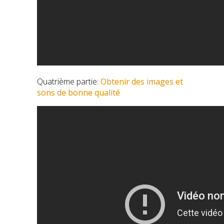
Quatrième partie:
Obtenir des images et
sons de bonne qualité