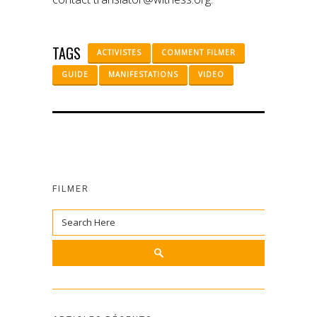
TAGS
ACTIVISTES
COMMENT FILMER
GUIDE
MANIFESTATIONS
VIDEO
FILMER