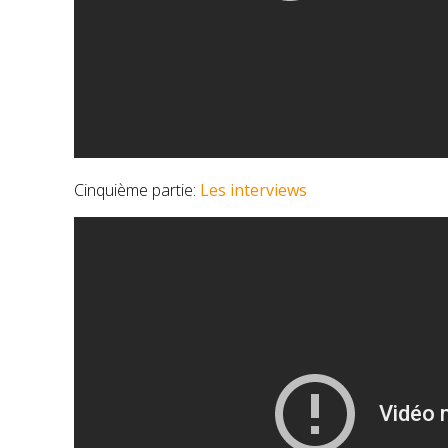
Cinquième partie:
Les interviews